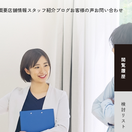
概要
店舗情報
スタッフ紹介
ブログ
お客様の声
お問い合わせ