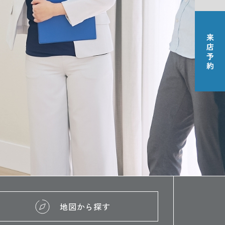
地図から探す