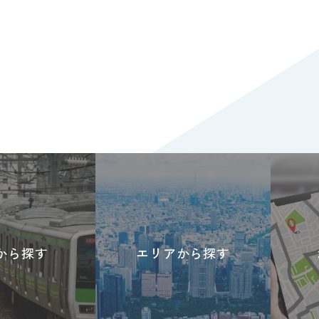
から探す
エリアから探す