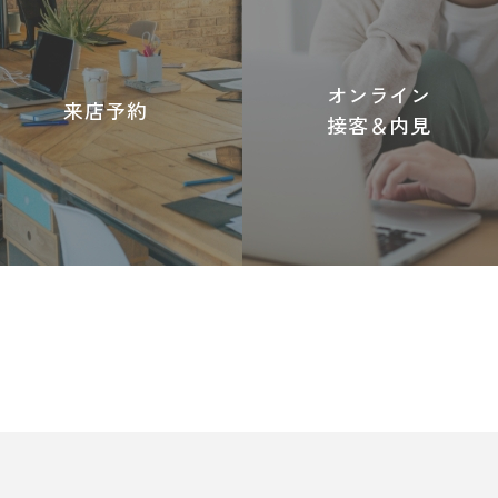
オンライン
来店予約
接客＆内見