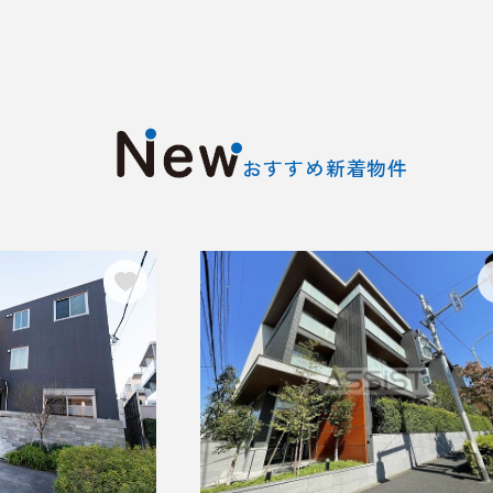
おすすめ新着物件