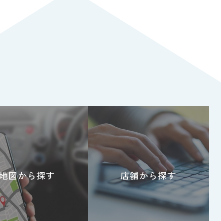
地図から探す
店舗から探す