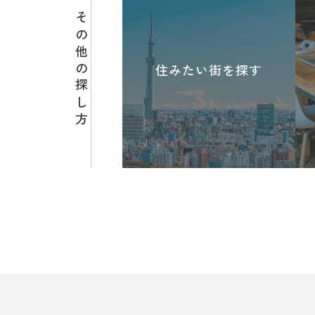
その他の探し方
住みたい街を探す