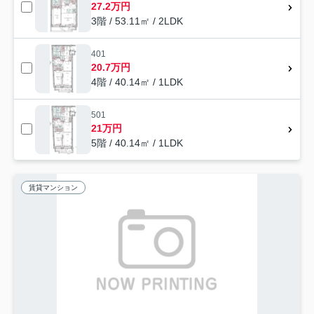
27.2万円
3階 / 53.11㎡ / 2LDK
401
20.7万円
4階 / 40.14㎡ / 1LDK
501
21万円
5階 / 40.14㎡ / 1LDK
賃貸マンション