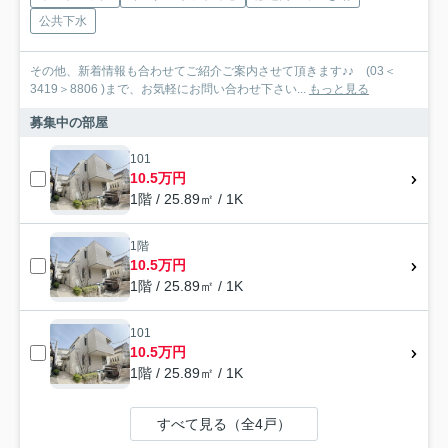
公共下水
その他、新着情報も合わせてご紹介ご案内させて頂きます♪♪ (03＜
3419＞8806 )まで、お気軽にお問い合わせ下さい...
もっと見る
募集中の部屋
101
10.5万円
1階 / 25.89㎡ / 1K
1階
10.5万円
1階 / 25.89㎡ / 1K
101
10.5万円
1階 / 25.89㎡ / 1K
すべて見る（全4戸）