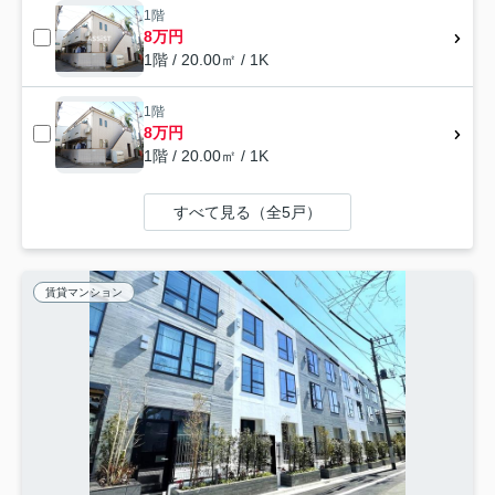
1階
8万円
1階 / 20.00㎡ / 1K
1階
8万円
1階 / 20.00㎡ / 1K
すべて見る（全5戸）
賃貸マンション