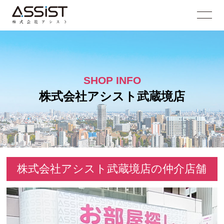
SHOP INFO
株式会社アシスト武蔵境店
株式会社アシスト武蔵境店の仲介店舗