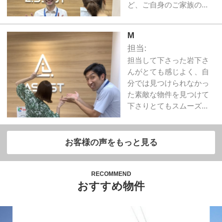
ど、ご自身のご家族の...
M
担当:
担当して下さった岩下さ
んがとても感じよく、自
分では見つけられなかっ
た素敵な物件を見つけて
下さりとてもスムーズ...
お客様の声をもっと見る
RECOMMEND
おすすめ物件