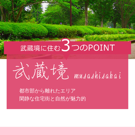
都市部から離れたエリア
閑静な住宅街と自然が魅力的