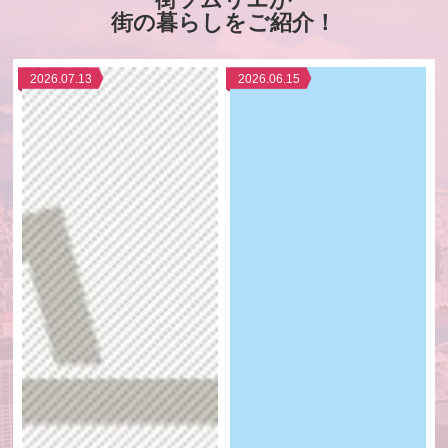
街ソムリエが
街の暮らしをご紹介！
2026.07.13
2026.06.15