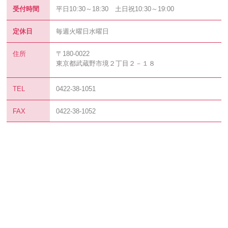
受付時間
平日10:30～18:30 土日祝10:30～19:00
定休日
毎週火曜日水曜日
住所
〒180-0022
東京都武蔵野市境２丁目２－１８
TEL
0422-38-1051
FAX
0422-38-1052