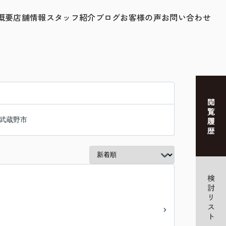
概要
店舗情報
スタッフ紹介
ブログ
お客様の声
お問い合わせ
武蔵野市