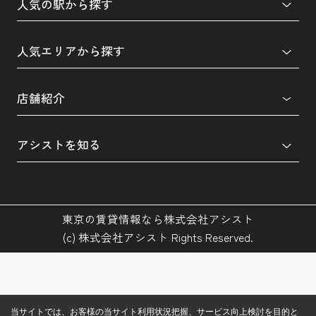
人気の駅から探す
人気エリアから探す
店舗紹介
アシストを知る
東京の賃貸情報なら株式会社アシスト
(c) 株式会社アシスト Rights Reserved.
当サイトでは、お客様の当サイト利用状況把握、サービス向上検討を目的と