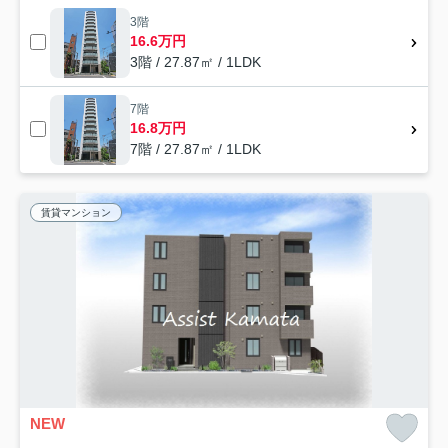
3階
16.6万円
3階 / 27.87㎡ / 1LDK
7階
16.8万円
7階 / 27.87㎡ / 1LDK
賃貸マンション
NEW