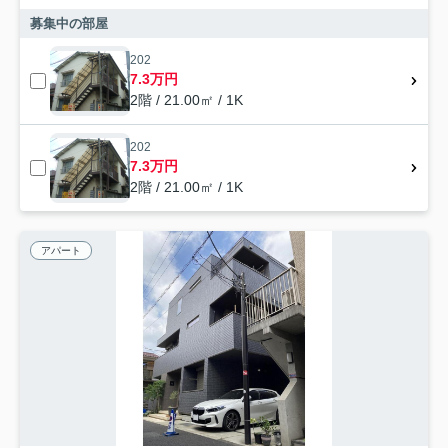
募集中の部屋
202
7.3万円
2階 / 21.00㎡ / 1K
202
7.3万円
2階 / 21.00㎡ / 1K
アパート