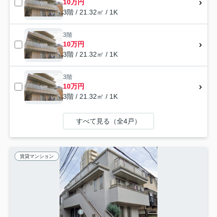
10万円
3階 / 21.32㎡ / 1K
3階
10万円
3階 / 21.32㎡ / 1K
3階
10万円
3階 / 21.32㎡ / 1K
すべて見る（全4戸）
賃貸マンション