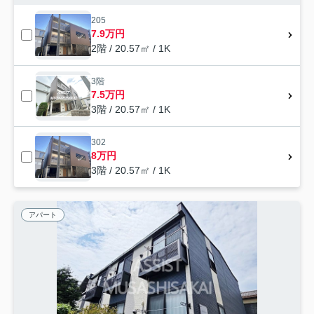
205
7.9万円
2階 / 20.57㎡ / 1K
3階
7.5万円
3階 / 20.57㎡ / 1K
302
8万円
3階 / 20.57㎡ / 1K
アパート