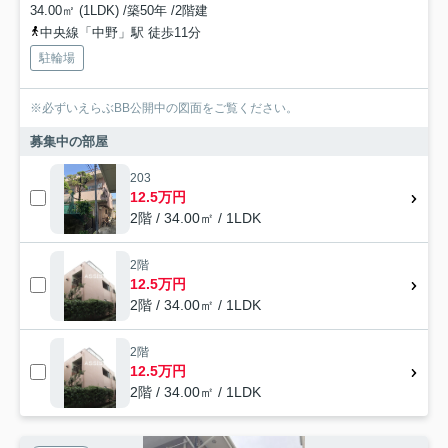
34.00㎡ (1LDK) /築50年 /2階建
中央線「中野」駅 徒歩11分
駐輪場
※必ずいえらぶBB公開中の図面をご覧ください。
募集中の部屋
203
12.5万円
2階 / 34.00㎡ / 1LDK
2階
12.5万円
2階 / 34.00㎡ / 1LDK
2階
12.5万円
2階 / 34.00㎡ / 1LDK