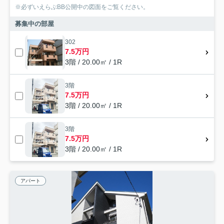
※必ずいえらぶBB公開中の図面をご覧ください。
募集中の部屋
302
7.5万円
3階 / 20.00㎡ / 1R
3階
7.5万円
3階 / 20.00㎡ / 1R
3階
7.5万円
3階 / 20.00㎡ / 1R
アパート