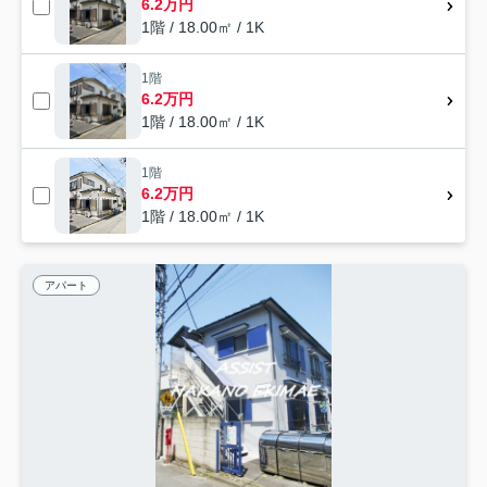
6.2万円
1階 / 18.00㎡ / 1K
1階
6.2万円
1階 / 18.00㎡ / 1K
1階
6.2万円
1階 / 18.00㎡ / 1K
アパート