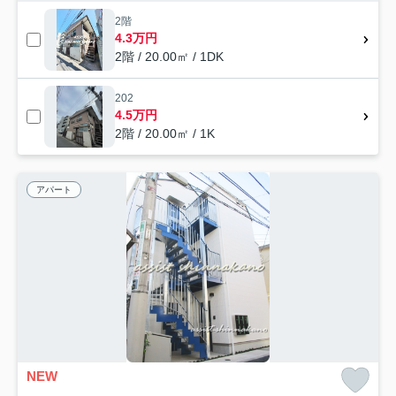
2階
4.3万円
2階 / 20.00㎡ / 1DK
202
4.5万円
2階 / 20.00㎡ / 1K
アパート
NEW