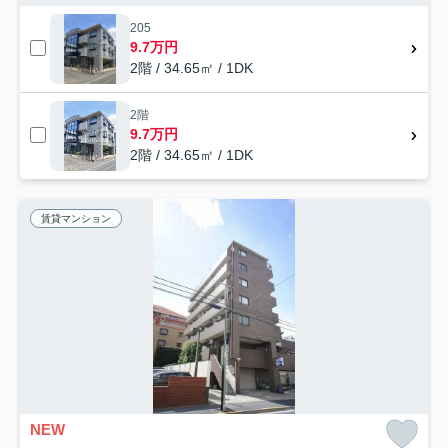
205
9.7万円
2階 / 34.65㎡ / 1DK
2階
9.7万円
2階 / 34.65㎡ / 1DK
賃貸マンション
NEW