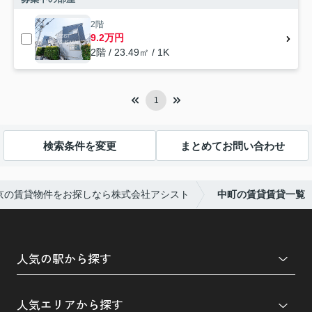
2階
9.2万円
2階 / 23.49㎡ / 1K
1
検索条件を変更
まとめてお問い合わせ
京の賃貸物件をお探しなら株式会社アシスト
中町の賃貸賃貸一覧
人気の駅から探す
人気エリアから探す