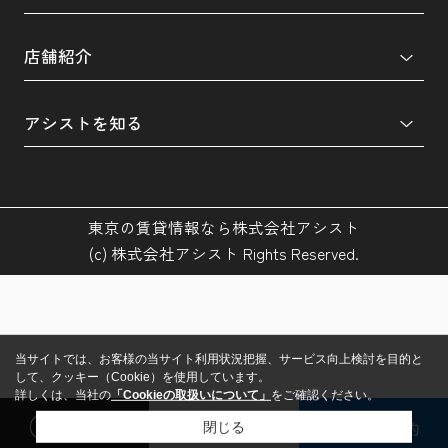
店舗紹介
アシストを知る
東京の賃貸情報なら株式会社アシスト
(c) 株式会社アシスト Rights Reserved.
当サイトでは、お客様の当サイト利用状況把握、サービス向上検討を目的と
して、クッキー（Cookie）を使用しています。
詳しくは、当社の
「Cookieの取扱いについて」
をご確認ください。
閲覧履歴
検討リスト
来店予約
閉じる