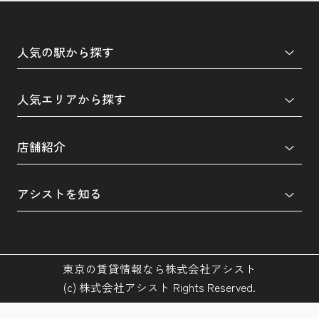
人気の駅から探す
人気エリアから探す
店舗紹介
アシストを知る
東京の賃貸情報なら株式会社アシスト
(c) 株式会社アシスト Rights Reserved.