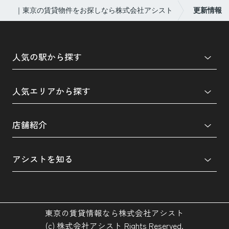
｜東京の賃貸物件をお探しなら株式会社アシスト
更新情報
人気の駅から探す
人気エリアから探す
店舗紹介
アシストを知る
東京の賃貸情報なら株式会社アシスト
(c) 株式会社アシスト Rights Reserved.