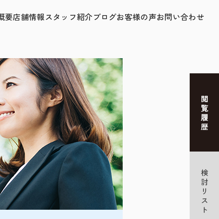
概要
店舗情報
スタッフ紹介
ブログ
お客様の声
お問い合わせ