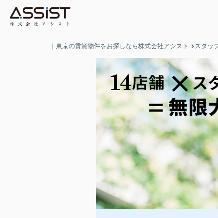
｜東京の賃貸物件をお探しなら株式会社アシスト
スタッ