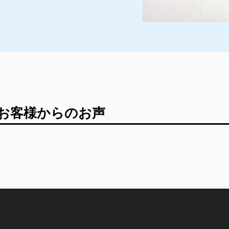
たお客様からのお声