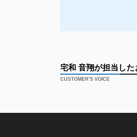
宅和 音翔が担当し
CUSTOMER'S VOICE