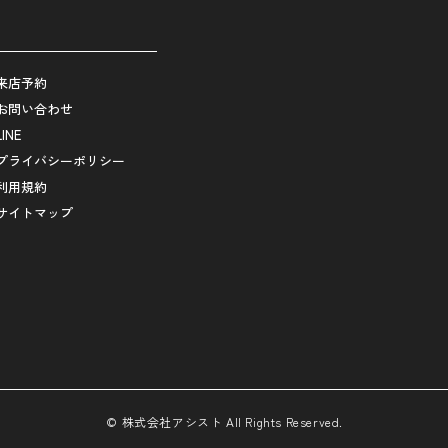
来店予約
お問い合わせ
LINE
プライバシーポリシー
利用規約
サイトマップ
© 株式会社アシスト All Rights Reserved.