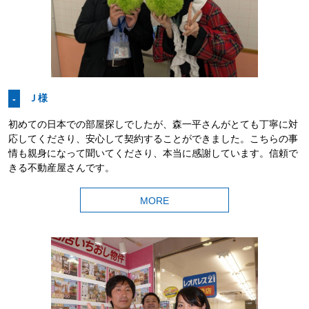
Ｊ様
-
初めての日本での部屋探しでしたが、森一平さんがとても丁寧に対
応してくださり、安心して契約することができました。こちらの事
情も親身になって聞いてくださり、本当に感謝しています。信頼で
きる不動産屋さんです。
MORE