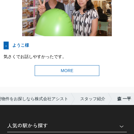
ようこ様
-
気さくでお話しやすかったです。
MORE
貸物件をお探しなら株式会社アシスト
スタッフ紹介
森 一平
人気の駅から探す