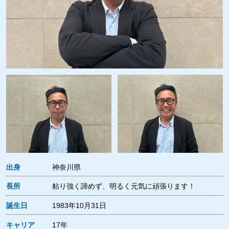
出身
神奈川県
長所
粘り強く諦めず、明るく元気に頑張ります！
誕生日
1983年10月31日
キャリア
17年