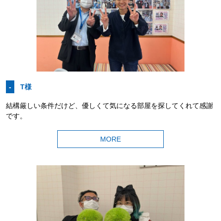
T様
-
結構厳しい条件だけど、優しくて気になる部屋を探してくれて感謝
です。
MORE