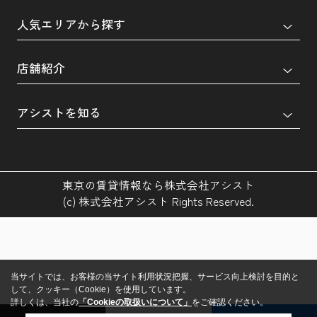
人気エリアから探す
店舗紹介
アシストを知る
東京の賃貸情報なら株式会社アシスト
(c) 株式会社アシスト Rights Reserved.
当サイトでは、お客様の当サイト利用状況把握、サービス向上検討を目的と
して、クッキー（Cookie）を使用しています。
詳しくは、当社の
「Cookieの取扱いについて」
をご確認ください。