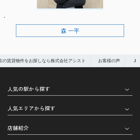
-
森 一平
京の賃貸物件をお探しなら株式会社アシスト
お客様の声
Ｊ
人気の駅から探す
人気エリアから探す
店舗紹介