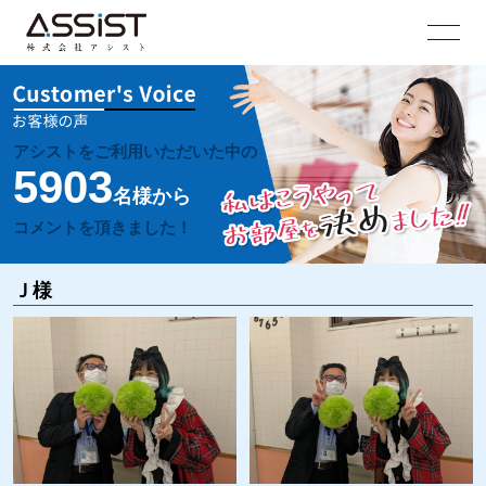
アシストをご利用いただいた中の
5903
名様から
コメントを頂きました！
Ｊ様