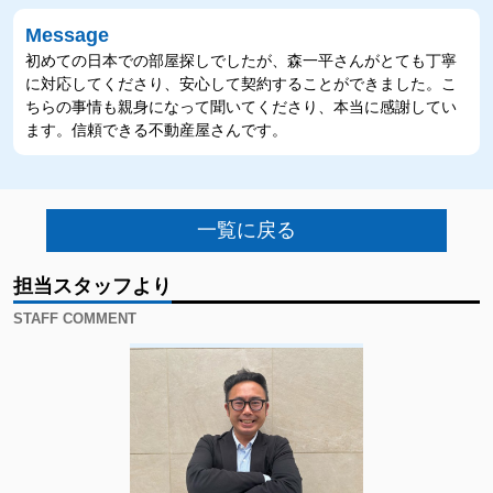
Message
初めての日本での部屋探しでしたが、森一平さんがとても丁寧
に対応してくださり、安心して契約することができました。こ
ちらの事情も親身になって聞いてくださり、本当に感謝してい
ます。信頼できる不動産屋さんです。
一覧に戻る
担当スタッフより
STAFF COMMENT