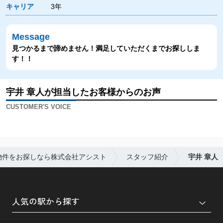
キャリア
3年
Message
見つかるまで諦めません！満足していただくまでお探ししま
す！！
宇井 章人が担当したお客様からのお声
CUSTOMER'S VOICE
物件をお探しなら株式会社アシスト
スタッフ紹介
宇井 章人
人気の駅から探す