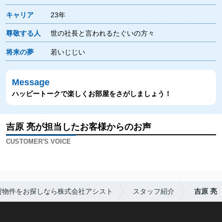
キャリア
23年
尊敬する人
世の社長と言われるたぐいの方々
将来の夢
若いじじい
Message
ハッピートークで楽しくお部屋をさがしましょう！
吉原 亮が担当したお客様からのお声
CUSTOMER'S VOICE
貸物件をお探しなら株式会社アシスト
スタッフ紹介
吉原 亮