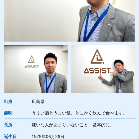
出身
広島県
趣味
うまい酒とうまい飯、とにかく飲んで食べます。
長所
嫌いな人があまりいないこと、基本的に。
誕生日
1979年06月26日