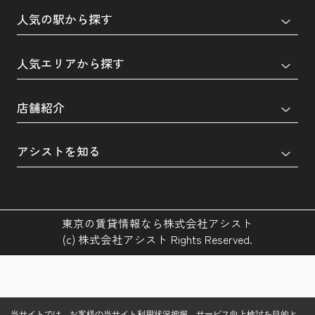
人気の駅から探す
人気エリアから探す
店舗紹介
アシストを知る
東京の賃貸情報なら株式会社アシスト
(c) 株式会社アシスト Rights Reserved.
当サイトでは、お客様の当サイト利用状況把握、サービス向上検討を目的と