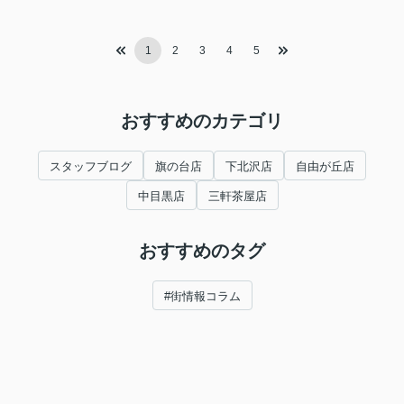
1
2
3
4
5
おすすめのカテゴリ
スタッフブログ
旗の台店
下北沢店
自由が丘店
中目黒店
三軒茶屋店
おすすめのタグ
#街情報コラム