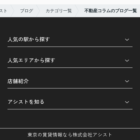
スト
ブログ
カテゴリ一覧
不動産コラムのブログ一覧
人気の駅から探す
人気エリアから探す
店舗紹介
アシストを知る
東京の賃貸情報なら株式会社アシスト