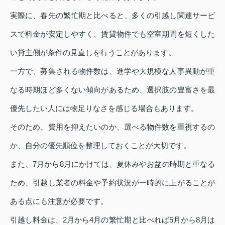
実際に、春先の繁忙期と比べると、多くの引越し関連サービ
スで料金が安定しやすく、賃貸物件でも空室期間を短くした
い貸主側が条件の見直しを行うことがあります。
一方で、募集される物件数は、進学や大規模な人事異動が重
なる時期ほど多くない傾向があるため、選択肢の豊富さを最
優先したい人には物足りなさを感じる場合もあります。
そのため、費用を抑えたいのか、選べる物件数を重視するの
か、自分の優先順位を整理しておくことが大切です。
また、7月から8月にかけては、夏休みやお盆の時期と重なる
ため、引越し業者の料金や予約状況が一時的に上がることが
ある点にも注意が必要です。
引越し料金は、2月から4月の繁忙期と比べれば5月から8月は