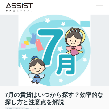
7月の賃貸はいつから探す？効率的な
探し方と注意点を解説