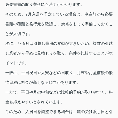
必要書類の取り寄せにも時間がかかります。
そのため、7月入居を予定している場合は、申込前から必要
書類の種類と発行元を確認し、余裕をもって準備しておくこ
とが大切です。
次に、7～8月は引越し費用の変動が大きいため、複数の引越
し業者から早めに見積もりを取り、条件を比較することがポ
イントです。
一般に、土日祝日や大安などの日取り、月末やお盆前後の繁
忙日程は料金が高くなる傾向があります。
一方で、平日や月の中旬などは比較的予約が取りやすく、料
金も抑えやすいとされています。
このため、入居日を調整できる場合は、鍵の受け渡し日と引