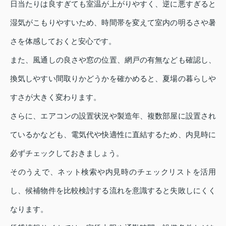
日当たりは良すぎても室温が上がりやすく、逆に悪すぎると
湿気がこもりやすいため、時間帯を変えて室内の明るさや暑
さを体感しておくと安心です。
また、風通しの良さや窓の位置、網戸の有無なども確認し、
換気しやすい間取りかどうかを確かめると、夏場の暮らしや
すさが大きく変わります。
さらに、エアコンの設置状況や製造年、複数部屋に設置され
ているかなども、電気代や快適性に直結するため、内見時に
必ずチェックしておきましょう。
そのうえで、ネット検索や内見時のチェックリストを活用
し、候補物件を比較検討する流れを意識すると失敗しにくく
なります。