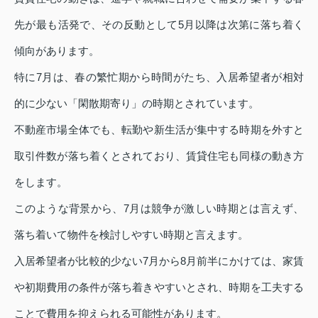
先が最も活発で、その反動として5月以降は次第に落ち着く
傾向があります。
特に7月は、春の繁忙期から時間がたち、入居希望者が相対
的に少ない「閑散期寄り」の時期とされています。
不動産市場全体でも、転勤や新生活が集中する時期を外すと
取引件数が落ち着くとされており、賃貸住宅も同様の動き方
をします。
このような背景から、7月は競争が激しい時期とは言えず、
落ち着いて物件を検討しやすい時期と言えます。
入居希望者が比較的少ない7月から8月前半にかけては、家賃
や初期費用の条件が落ち着きやすいとされ、時期を工夫する
ことで費用を抑えられる可能性があります。