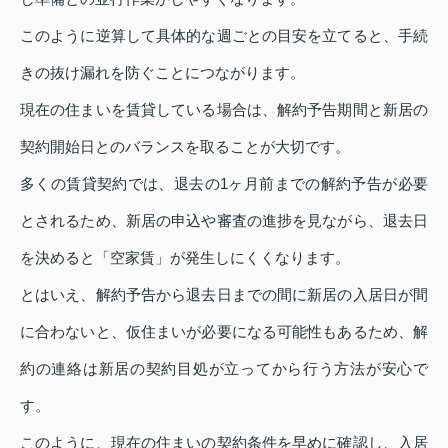
このように逆算して具体的な週ごとの目安を立てると、手続
きの抜け漏れを防ぐことにつながります。
現在の住まいを賃貸している場合は、解約予告期間と新居の
契約開始日とのバランスを取ることが大切です。
多くの賃貸契約では、退去の1ヶ月前までの解約予告が必要
とされるため、新居の申込や審査の進捗を見ながら、退去日
を決めると「空家賃」が発生しにくくなります。
とはいえ、解約予告から退去日までの間に新居の入居日が間
に合わないと、仮住まいが必要になる可能性もあるため、解
約の連絡は新居の契約目処が立ってから行う方法が安心で
す。
このように、現在の住まいの契約条件を早めに確認し、入居