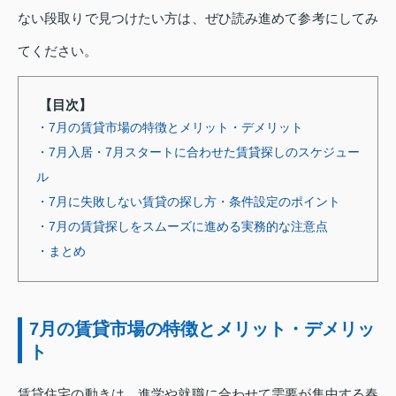
ない段取りで見つけたい方は、ぜひ読み進めて参考にしてみ
てください。
【目次】
・7月の賃貸市場の特徴とメリット・デメリット
・7月入居・7月スタートに合わせた賃貸探しのスケジュー
ル
・7月に失敗しない賃貸の探し方・条件設定のポイント
・7月の賃貸探しをスムーズに進める実務的な注意点
・まとめ
7月の賃貸市場の特徴とメリット・デメリッ
ト
賃貸住宅の動きは、進学や就職に合わせて需要が集中する春