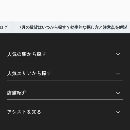
ログ
7月の賃貸はいつから探す？効率的な探し方と注意点を解説
人気の駅から探す
人気エリアから探す
店舗紹介
アシストを知る