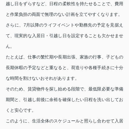
越し日をずらすなど、日程の柔軟性を持たせることで、費用
と作業負担の両面で無理のない計画を立てやすくなります。
さらに、7月以降のライフイベントや勤務先の予定を見据え
て、現実的な入居日・引越し日を設定することも欠かせませ
ん。
たとえば、仕事の繁忙期や長期出張、家族の行事、子どもの
長期休暇の予定などと重なると、荷造りや各種手続きに十分
な時間を割けないおそれがあります。
そのため、賃貸物件を探し始める段階で、最低限必要な準備
期間と、引越し前後に余裕を確保したい日程を洗い出してお
くと安心です。
このように、生活全体のスケジュールと照らし合わせて入居