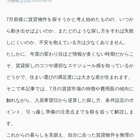
不動産コラム
2026.06.28
7月前後に賃貸物件を探そうかと考え始めたものの、いつか
ら動き出せばよいのか、またどのような探し方をすれば失敗
しにくいのか、不安を抱えている方は少なくありません。
たしかに、年度の変わり目ほど情報が多くない時期だからこ
そ、賃貸探しのコツや適切なスケジュール感を知っているか
どうかで、住まい選びの満足度には大きな差が生まれます。
そこで本記事では、7月の賃貸市場の特徴や費用面の傾向に
触れながら、入居希望日から逆算した探し方、条件設定のポ
イント、引っ越し準備の注意点までを順を追って解説しま
す。
これからの暮らしを見据え、自分に合った賃貸物件を無理の