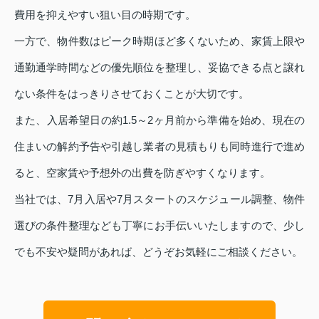
費用を抑えやすい狙い目の時期です。
一方で、物件数はピーク時期ほど多くないため、家賃上限や
通勤通学時間などの優先順位を整理し、妥協できる点と譲れ
ない条件をはっきりさせておくことが大切です。
また、入居希望日の約1.5～2ヶ月前から準備を始め、現在の
住まいの解約予告や引越し業者の見積もりも同時進行で進め
ると、空家賃や予想外の出費を防ぎやすくなります。
当社では、7月入居や7月スタートのスケジュール調整、物件
選びの条件整理なども丁寧にお手伝いいたしますので、少し
でも不安や疑問があれば、どうぞお気軽にご相談ください。