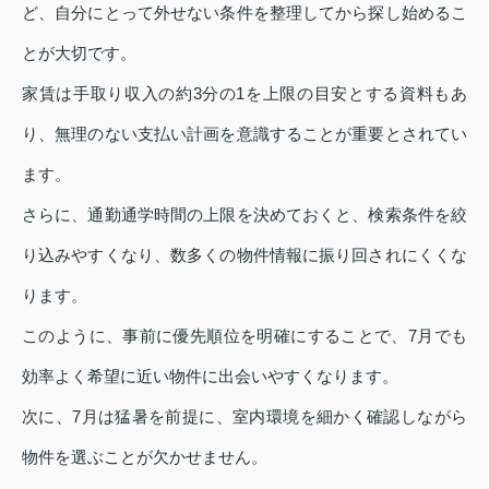
ど、自分にとって外せない条件を整理してから探し始めるこ
とが大切です。
家賃は手取り収入の約3分の1を上限の目安とする資料もあ
り、無理のない支払い計画を意識することが重要とされてい
ます。
さらに、通勤通学時間の上限を決めておくと、検索条件を絞
り込みやすくなり、数多くの物件情報に振り回されにくくな
ります。
このように、事前に優先順位を明確にすることで、7月でも
効率よく希望に近い物件に出会いやすくなります。
次に、7月は猛暑を前提に、室内環境を細かく確認しながら
物件を選ぶことが欠かせません。