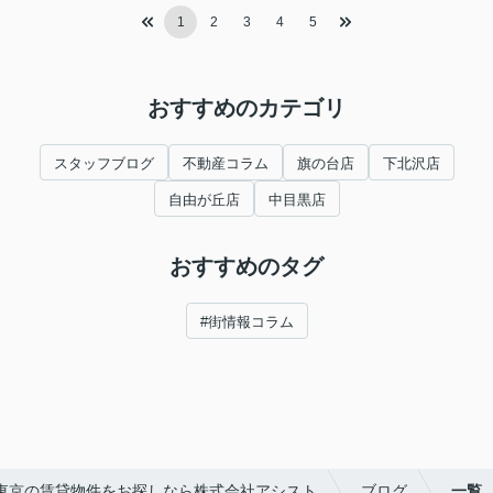
1
2
3
4
5
おすすめのカテゴリ
スタッフブログ
不動産コラム
旗の台店
下北沢店
自由が丘店
中目黒店
おすすめのタグ
#街情報コラム
東京の賃貸物件をお探しなら株式会社アシスト
ブログ
一覧