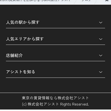
人気の駅から探す
人気エリアから探す
店舗紹介
アシストを知る
東京の賃貸情報なら株式会社アシスト
(c) 株式会社アシスト Rights Reserved.