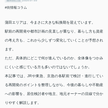
蒲田西口店
2026.07.03
#街情報コラム
蒲田エリアは、今まさに大きな転換期を迎えています。
駅前の再開発や都市計画の見直しが重なり、暮らし方も資産
の考え方も、これから少しずつ変化していくことが予想され
ます。
ただ、具体的にどこで何が進んでいるのか、全体像をつかみ
にくいと感じている方も多いのではないでしょうか。
本記事では、JRや東急、京急の各駅前で検討・進行してい
る再開発のポイントを整理しながら、今後の暮らしや不動産
への影響を、居住検討者や地主、地元オーナーの目線で分か
りやすく解説します。