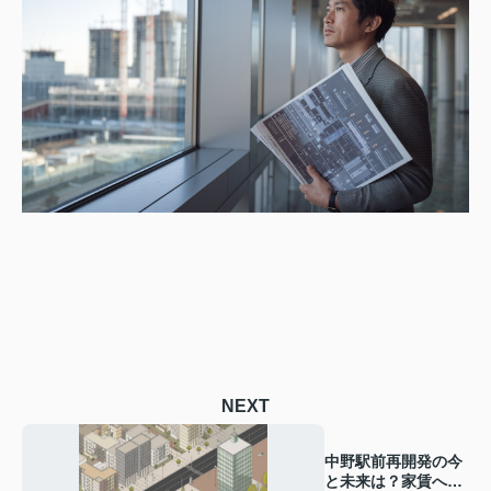
NEXT
中野駅前再開発の今
と未来は？家賃への