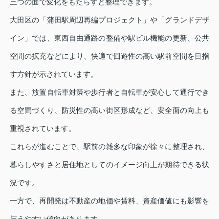
三つの面で変化をもたらすと整理できます。
大田区の「蒲田駅周辺再編プロジェクト」や「グランドデザ
イン」では、東西自由通路の整備や駅ビル機能の更新、公共
空間の拡充などにより、快適で回遊性の高い駅前空間を目指
す方針が示されています。
また、放置自転車対策や歩行者と自転車が安心して通行でき
る空間づくり、防災性の高い街区形成など、安全面の向上も
重視されています。
これらが進むことで、駅前の雑多な印象が徐々に整理され、
暮らしやすさと居住地としてのイメージ向上が期待できる状
況です。
一方で、再開発は不動産の地価や賃料、資産価値にも影響を
与えやすい傾向があります。