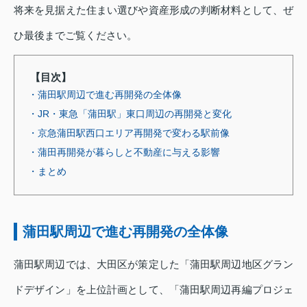
将来を見据えた住まい選びや資産形成の判断材料として、ぜ
ひ最後までご覧ください。
【目次】
・蒲田駅周辺で進む再開発の全体像
・JR・東急「蒲田駅」東口周辺の再開発と変化
・京急蒲田駅西口エリア再開発で変わる駅前像
・蒲田再開発が暮らしと不動産に与える影響
・まとめ
蒲田駅周辺で進む再開発の全体像
蒲田駅周辺では、大田区が策定した「蒲田駅周辺地区グラン
ドデザイン」を上位計画として、「蒲田駅周辺再編プロジェ