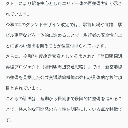
クト」により駅を中心としたエリア一体の再整備方針が示さ
れています。
令和4年のグランドデザイン改定では、駅前広場や道路、駅
ビル更新などを一体的に進めることで、歩行者の安全性向上
とにぎわい創出を図ることが位置付けられています。
さらに、令和7年度改定素案として公表された「蒲田駅周辺
再編プロジェクト（蒲田駅周辺交通戦略）」では、新空港線
の整備を見据えた公共交通結節機能の強化が具体的な検討項
目とされています。
これらの計画は、短期から長期まで段階的に整備を進めるこ
とで、将来的な再開発の方向性を明確にしている点が特徴で
す。