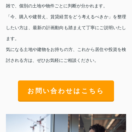
雑で、個別の土地や物件ごとに判断が分かれます。
「今、購入や建替え、賃貸経営をどう考えるべきか」を整理
したい方は、最新の計画動向も踏まえて丁寧にご説明いたし
ます。
気になる土地や建物をお持ちの方、これから居住や投資を検
討される方は、ぜひお気軽にご相談ください。
お問い合わせはこちら