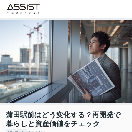
蒲田駅前はどう変化する？再開発で
暮らしと資産価値をチェック