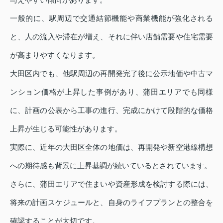
一般的に、駅周辺で交通結節機能や商業機能が強化される
と、人の流入や滞在が増え、それに伴い店舗需要や住宅需要
が高まりやすくなります。
大田区内でも、他駅周辺の再開発完了後に公示地価や中古マ
ンション価格が上昇した事例があり、蒲田エリアでも同様
に、計画の公表から工事の進行、完成にかけて段階的な価格
上昇が生じる可能性があります。
実際に、近年の大田区全体の地価は、再開発や新空港線構想
への期待感も背景に上昇基調が続いているとされています。
さらに、蒲田エリアで住まいや資産形成を検討する際には、
将来の計画スケジュールと、自身のライフプランとの整合を
確認することが大切です。