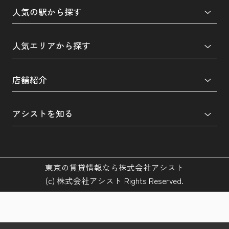
人気の駅から探す
人気エリアから探す
店舗紹介
アシストを知る
東京の賃貸情報なら株式会社アシスト
(c) 株式会社アシスト Rights Reserved.