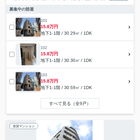
募集中の部屋
101
15.8万円
地下1-1階 / 30.29㎡ / 1DK
102
15.8万円
地下1-1階 / 30.30㎡ / 1DK
103
15.8万円
地下1-1階 / 30.59㎡ / 1DK
すべて見る（全9戸）
賃貸マンション