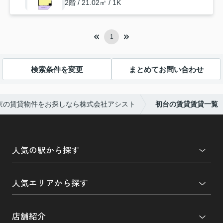
2階 / 21.02㎡ / 1K
1
検索条件を変更
まとめてお問い合わせ
京の賃貸物件をお探しなら株式会社アシスト
初台の賃貸賃貸一覧
人気の駅から探す
人気エリアから探す
店舗紹介