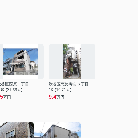
渋谷区西原１丁目
渋谷区恵比寿南３丁目
DK (31.66㎡)
1K (19.21㎡)
5
9.4
万円
万円