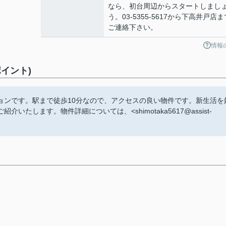
なら、初台周辺からスタートしまし
う。03-5355-5617から下高井戸店ま
ご連絡下さい。
情報
イント)
ョンです。駅まで徒歩10分なので、アクセスの良い物件です。新生活を
します。物件詳細については、<shimotaka5617@assist-