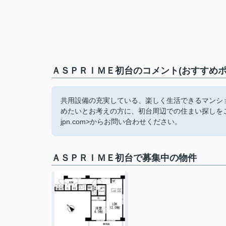
ＡＳＰＲＩＭＥ初台のコメント(おすすめポ
共用設備の充実している、楽しく生活できるマンシ
めたいとお考えの方に、初台周辺での住まい探しをご紹介いた
jpn.com>からお問い合わせください。
ＡＳＰＲＩＭＥ初台で募集中の物件