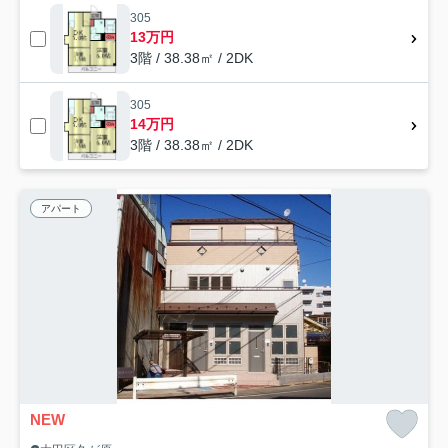
305
13万円
3階 / 38.38㎡ / 2DK
305
14万円
3階 / 38.38㎡ / 2DK
アパート
NEW