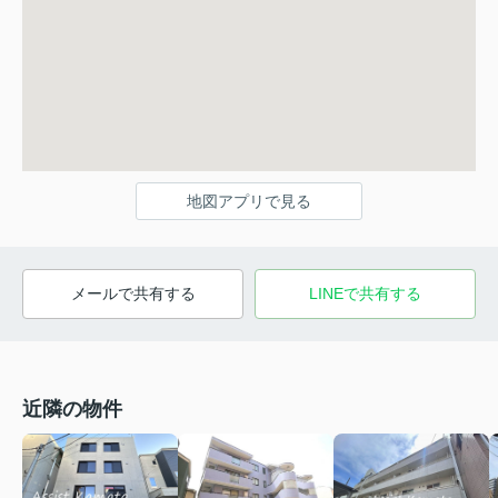
地図アプリで見る
メールで共有する
LINEで共有する
近隣の物件