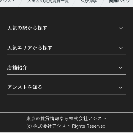
アシスト
大田区の賃貸賃貸一覧
久が原駅
醍醐ハイツ
人気の駅から探す
人気エリアから探す
店舗紹介
アシストを知る
東京の賃貸情報なら株式会社アシスト
(c) 株式会社アシスト Rights Reserved.