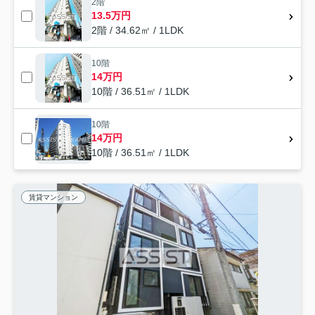
2階
13.5万円
2階 / 34.62㎡ / 1LDK
10階
14万円
10階 / 36.51㎡ / 1LDK
10階
14万円
10階 / 36.51㎡ / 1LDK
賃貸マンション