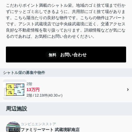
こだわりポイント満載のシャトル栄。地域のゴミ捨て場まで行か
ずにサッとゴミ出しできるように、共用部にゴミ捨て場がありま
す。こちら陽当たりの良好な物件です。こちらの物件はアパート
です。アシスト武蔵境店では中央線武蔵境に近く、交通アクセス
良好な不動産情報を取り扱っております。詳細情報などが気にな
るのであれば、お気軽にお問い合わせください。
お問い合わせ
無料
シャトル栄の募集中物件
2階
13万円
2階 / 12.19坪(40.30㎡)
周辺施設
コンビニエンスストア
ファミリーマート 武蔵境駅南店