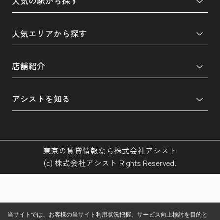
人気の駅から探す
人気エリアから探す
店舗紹介
アシストを知る
東京の賃貸情報なら株式会社アシスト
(c) 株式会社アシスト Rights Reserved.
当サイトでは、お客様の当サイト利用状況把握、サービス向上検討を目的と