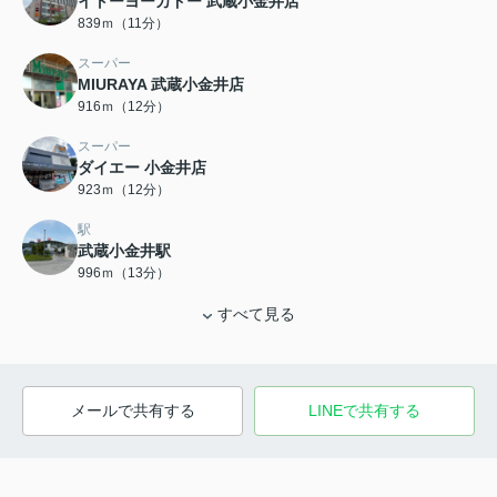
イトーヨーカドー 武蔵小金井店
839ｍ（11分）
スーパー
MIURAYA 武蔵小金井店
916ｍ（12分）
スーパー
ダイエー 小金井店
923ｍ（12分）
駅
武蔵小金井駅
996ｍ（13分）
すべて見る
メールで共有する
LINEで共有する