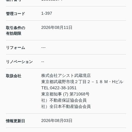
1-397
管理コード
2026年08月11日
取引条件の
有効期限
---
リフォーム
--
リノベーション
株式会社アシスト武蔵境店
取扱会社
東京都武蔵野市境２丁目２－１８ M・Hビル
TEL:
0422-38-1051
東京都知事 (7) 第71068号
社）不動産保証協会会員
社）全日本不動産協会会員
2026年08月03日
情報更新日