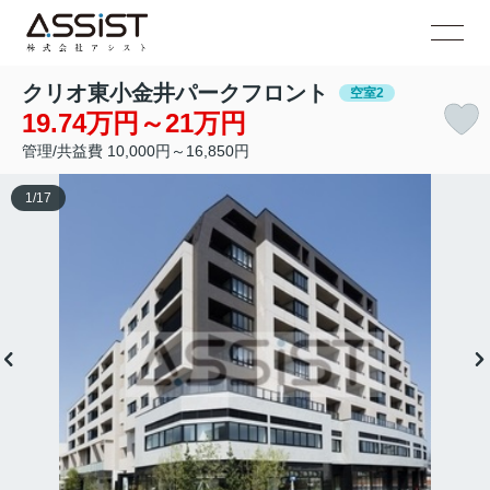
クリオ東小金井パークフロント
空室2
19.74万円～21万円
管理/共益費 10,000円～16,850円
1
/
17