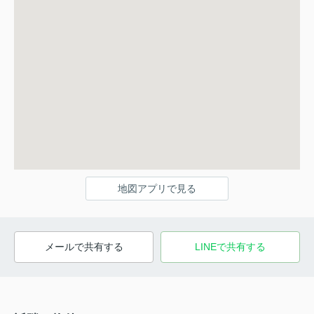
地図アプリで見る
メールで共有する
LINEで共有する