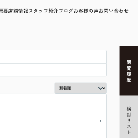
概要
店舗情報
スタッフ紹介
ブログ
お客様の声
お問い合わせ