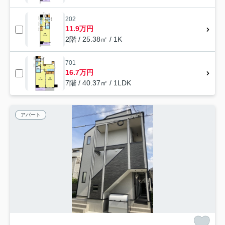
202
11.9万円
2階 / 25.38㎡ / 1K
701
16.7万円
7階 / 40.37㎡ / 1LDK
アパート