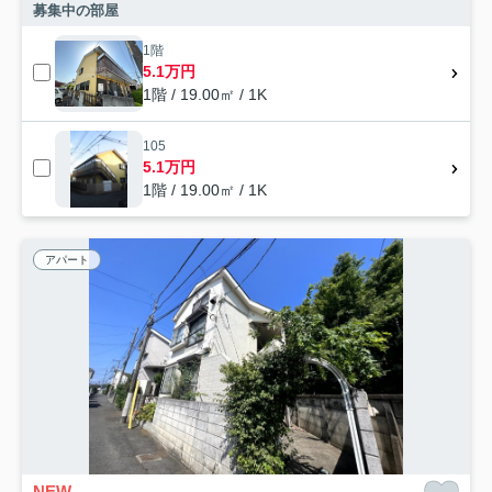
募集中の部屋
1階
5.1万円
1階 / 19.00㎡ / 1K
105
5.1万円
1階 / 19.00㎡ / 1K
アパート
NEW