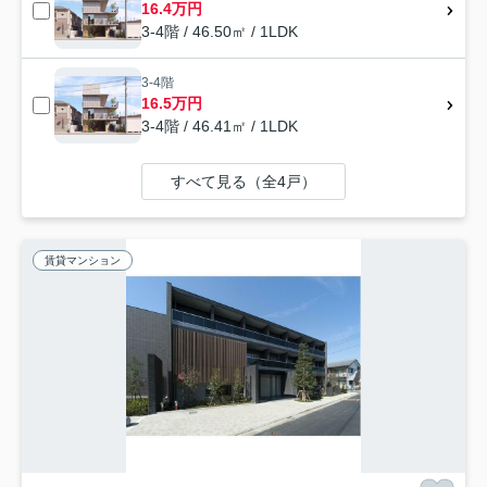
16.4万円
3-4階 / 46.50㎡ / 1LDK
3-4階
16.5万円
3-4階 / 46.41㎡ / 1LDK
すべて見る（全4戸）
賃貸マンション