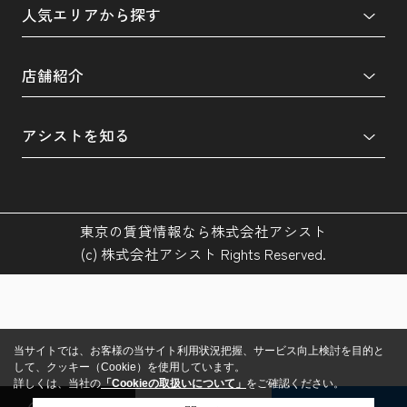
人気エリアから探す
店舗紹介
アシストを知る
東京の賃貸情報なら株式会社アシスト
(c) 株式会社アシスト Rights Reserved.
当サイトでは、お客様の当サイト利用状況把握、サービス向上検討を目的と
して、クッキー（Cookie）を使用しています。
詳しくは、当社の
「Cookieの取扱いについて」
をご確認ください。