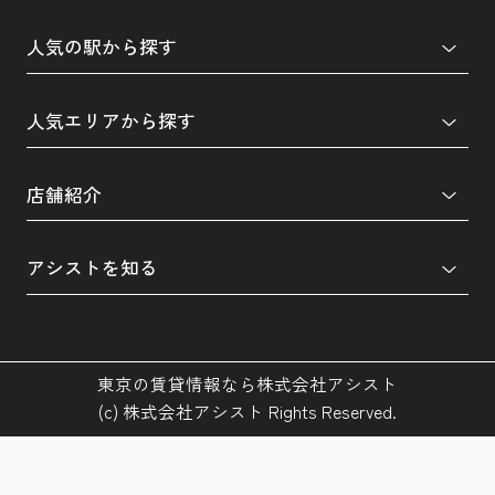
人気の駅から探す
人気エリアから探す
店舗紹介
アシストを知る
東京の賃貸情報なら株式会社アシスト
(c) 株式会社アシスト Rights Reserved.