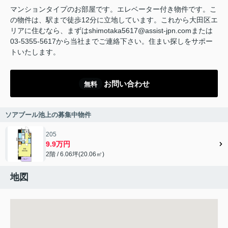
マンションタイプのお部屋です。エレベーター付き物件です。こ
の物件は、駅まで徒歩12分に立地しています。これから大田区エ
リアに住むなら、まずはshimotaka5617@assist-jpn.comまたは
03-5355-5617から当社までご連絡下さい。住まい探しをサポー
トいたします。
お問い合わせ
無料
ソアブール池上の募集中物件
205
9.9万円
2階 / 6.06坪(20.06㎡)
地図