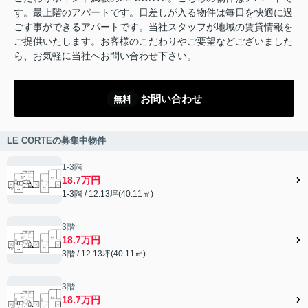
す。最上階のアパートです。日差しが入る物件は毎日を快適に過
ごす事ができるアパートです。当社スタッフが地域の賃貸情報を
ご提供いたします。お客様のこだわりやご要望などございました
ら、お気軽に当社へお問い合わせ下さい。
お問い合わせ
無料
LE CORTEの募集中物件
1-3階
18.7万円
1-3階 / 12.13坪(40.11㎡)
3階
18.7万円
3階 / 12.13坪(40.11㎡)
3階
18.7万円