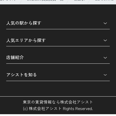
人気の駅から探す
人気エリアから探す
店舗紹介
アシストを知る
東京の賃貸情報なら株式会社アシスト
(c) 株式会社アシスト Rights Reserved.