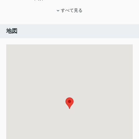
すべて見る
地図