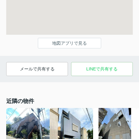
地図アプリで見る
メールで共有する
LINEで共有する
近隣の物件