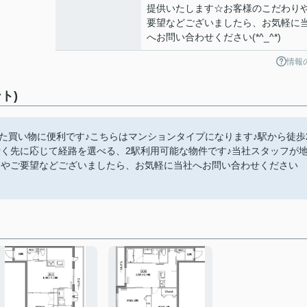
提供いたします☆お客様のこだわり
要望などございましたら、お気軽に
へお問い合わせください(*^_^*)
情報
ト)
した買い物に便利です♪こちらはマンションタイプになります♪駅から徒歩
く先に応じて経路を選べる、2駅利用可能な物件です♪当社スタッフが
りやご要望などございましたら、お気軽に当社へお問い合わせください