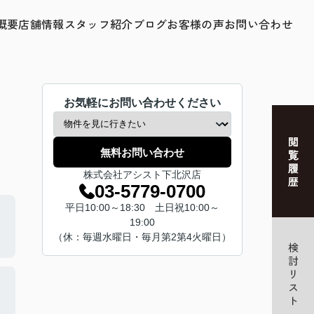
概要
店舗情報
スタッフ紹介
ブログ
お客様の声
お問い合わせ
お気軽にお問い合わせください
無料お問い合わせ
株式会社アシスト下北沢店
03-5779-0700
平日10:00～18:30 土日祝10:00～
19:00
（休：毎週水曜日・毎月第2第4火曜日）