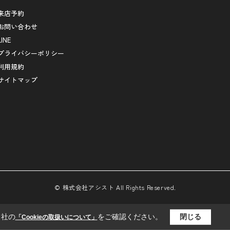
来店予約
お問い合わせ
LINE
プライバシーポリシー
利用規約
サイトマップ
© 株式会社アシスト All Rights Reserved.
当社の
をご確認ください。
閉じる
「Cookieの取扱いについて」