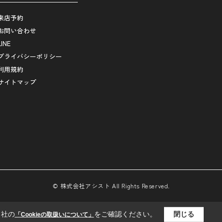
来店予約
お問い合わせ
LINE
プライバシーポリシー
利用規約
サイトマップ
© 株式会社アシスト All Rights Reserved.
当社の
をご確認ください。
閉じる
「Cookieの取扱いについて」