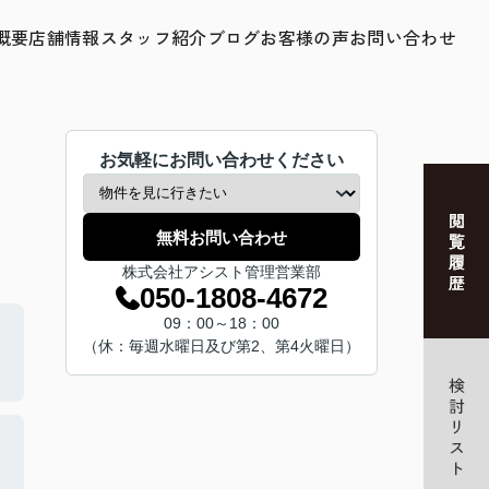
概要
店舗情報
スタッフ紹介
ブログ
お客様の声
お問い合わせ
お気軽にお問い合わせください
無料お問い合わせ
株式会社アシスト管理営業部
050-1808-4672
09：00～18：00
（休：毎週水曜日及び第2、第4火曜日）