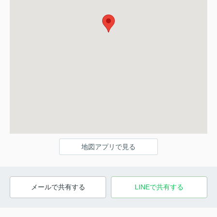
地図アプリで見る
メールで共有する
LINEで共有する