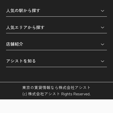
人気の駅から探す
人気エリアから探す
店舗紹介
アシストを知る
東京の賃貸情報なら株式会社アシスト
(c) 株式会社アシスト Rights Reserved.