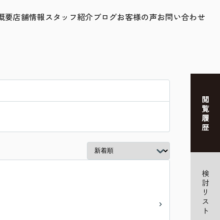
概要
店舗情報
スタッフ紹介
ブログ
お客様の声
お問い合わせ