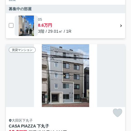
募集中の部屋
05
8.6万円
3階 / 29.01㎡ / 1R
賃貸マンション
大田区下丸子
CASA PIAZZA 下丸子