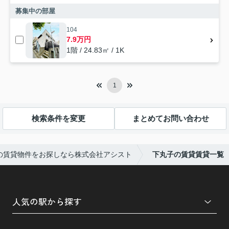
募集中の部屋
104
7.9万円
1階 / 24.83㎡ / 1K
1
検索条件を変更
まとめてお問い合わせ
の賃貸物件をお探しなら株式会社アシスト
下丸子の賃貸賃貸一覧
人気の駅から探す