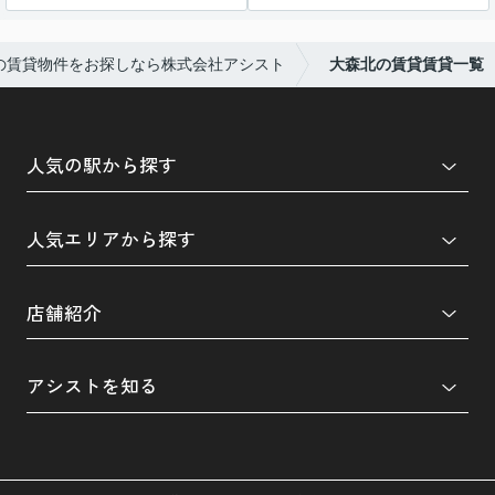
の賃貸物件をお探しなら株式会社アシスト
大森北の賃貸賃貸一覧
人気の駅から探す
人気エリアから探す
店舗紹介
アシストを知る