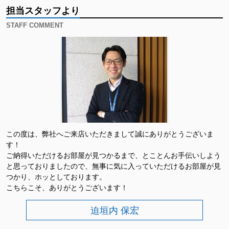
担当スタッフより
STAFF COMMENT
この度は、弊社へご来店いただきまして誠にありがとうございま
す！
ご納得いただけるお部屋が見つかるまで、とことんお手伝いしよう
と思っておりましたので、無事に気に入っていただけるお部屋が見
つかり、ホッとしております。
こちらこそ、ありがとうございます！
迫垣内 保宏