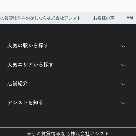
京の賃貸物件をお探しなら株式会社アシスト
お客様の声
YM
人気の駅から探す
人気エリアから探す
店舗紹介
アシストを知る
東京の賃貸情報なら株式会社アシスト