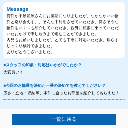
Message
何件か不動産屋さんにお世話になりましたが、なかなかいい物
件と巡り会えず、、そんな中利用させていただき、良さそうな
物件をいくつも紹介していただき、親身に相談に乗っていただ
いたおかげで申し込みまで進むことができました。
内見もお願いしましたが、とても丁寧に対応いただき、焦らず
じっくり検討できました。
ありがとうございました。
■スタッフの印象・対応はいかがでしたか？
大変良い！
■今回のお部屋を決めた一番の決めてを教えてください？
広さ・立地・収納等、条件に合ったお部屋を紹介してもらえた！
一覧に戻る