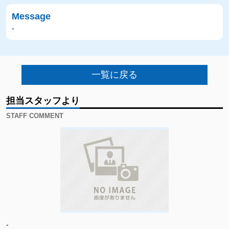
Message
-
一覧に戻る
担当スタッフより
STAFF COMMENT
-