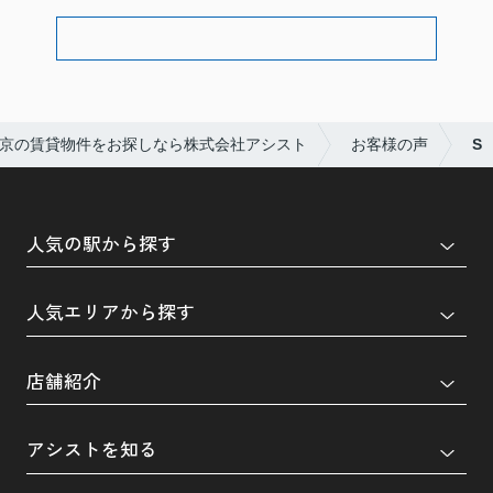
京の賃貸物件をお探しなら株式会社アシスト
お客様の声
S
人気の駅から探す
人気エリアから探す
店舗紹介
アシストを知る