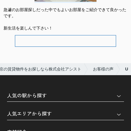
急遽のお部屋探しだった中でもよいお部屋をご紹介できて良かった
です。
新生活を楽しんで下さい！
京の賃貸物件をお探しなら株式会社アシスト
お客様の声
U
人気の駅から探す
人気エリアから探す