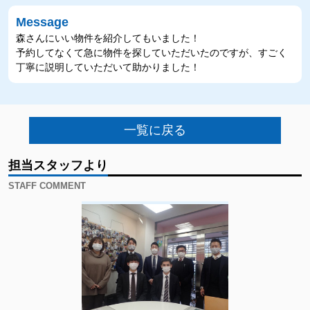
Message
森さんにいい物件を紹介してもいました！
予約してなくて急に物件を探していただいたのですが、すごく
丁寧に説明していただいて助かりました！
一覧に戻る
担当スタッフより
STAFF COMMENT