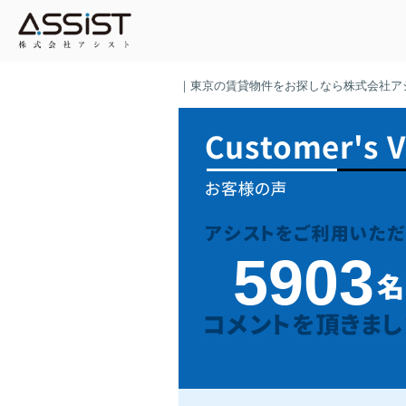
｜東京の賃貸物件をお探しなら株式会社ア
5903