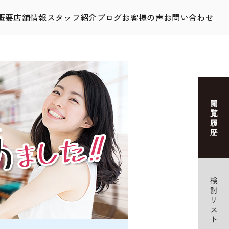
概要
店舗情報
スタッフ紹介
ブログ
お客様の声
お問い合わせ