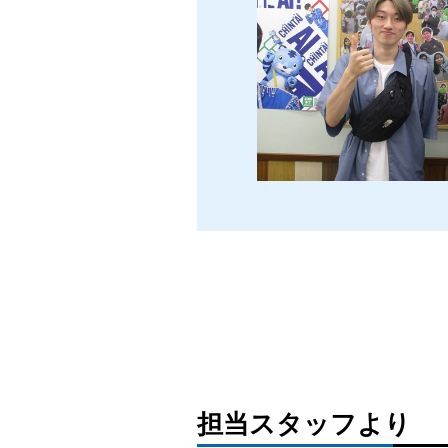
担当スタッフより