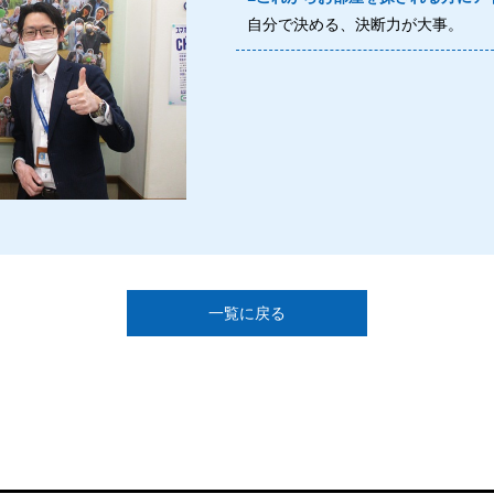
自分で決める、決断力が大事。
一覧に戻る