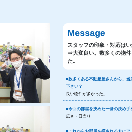
Message
スタッフの印象・対応はい
⇒大変良い。数多くの物件
た。
■数多くある不動産屋さんから、当
下さい？
良い物件が多かった。
■今回の部屋を決めた一番の決め手
広さ・日当り
■これからお部屋を探される方にア