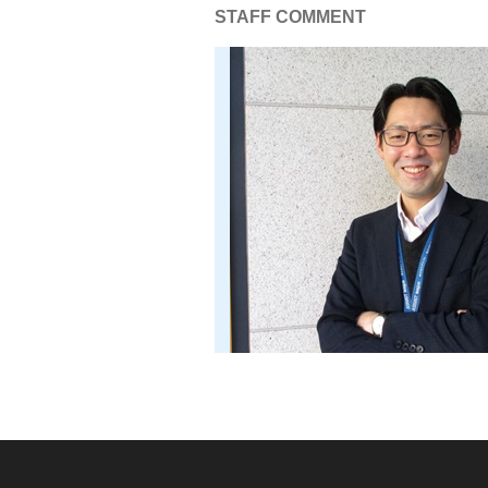
STAFF COMMENT