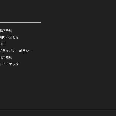
来店予約
お問い合わせ
LINE
プライバシーポリシー
利用規約
サイトマップ