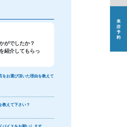
かがでしたか？
を紹介してもらっ
店をお選び頂いた理由を教えて
を教えて下さい？
ドバイスをお願いします。