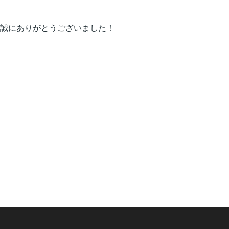
誠にありがとうございました！