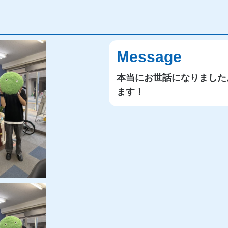
Message
本当にお世話になりました
ます！