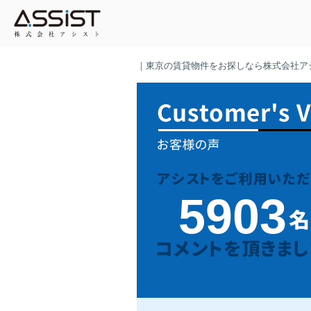
｜東京の賃貸物件をお探しなら株式会社ア
5903