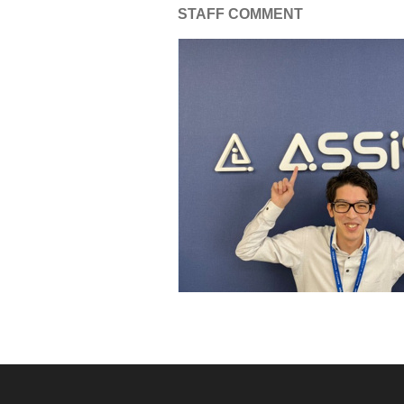
STAFF COMMENT