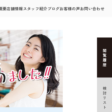
概要
店舗情報
スタッフ紹介
ブログ
お客様の声
お問い合わせ