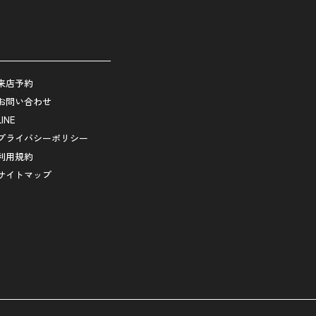
来店予約
お問い合わせ
LINE
プライバシーポリシー
利用規約
サイトマップ