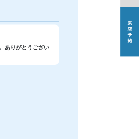
。ありがとうござい