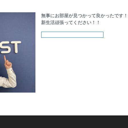
無事にお部屋が見つかって良かったです！
新生活頑張ってください！！