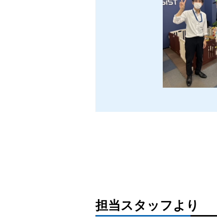
担当スタッフより