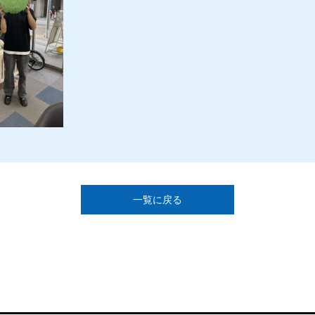
一覧に戻る