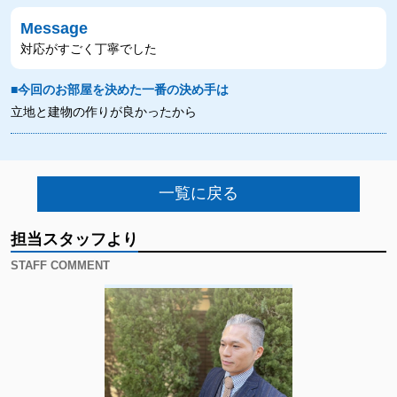
Message
対応がすごく丁寧でした
■今回のお部屋を決めた一番の決め手は
立地と建物の作りが良かったから
一覧に戻る
担当スタッフより
STAFF COMMENT