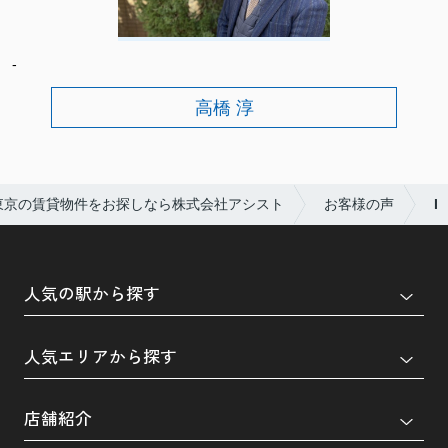
-
高橋 淳
東京の賃貸物件をお探しなら株式会社アシスト
お客様の声
I
人気の駅から探す
人気エリアから探す
店舗紹介