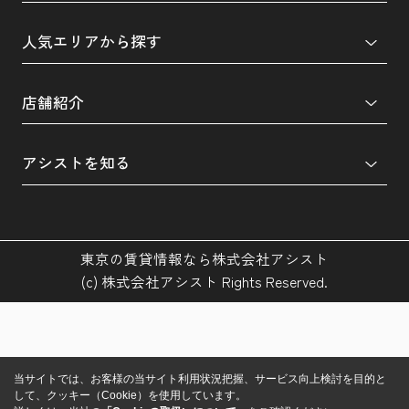
人気エリアから探す
店舗紹介
アシストを知る
東京の賃貸情報なら株式会社アシスト
(c) 株式会社アシスト Rights Reserved.
当サイトでは、お客様の当サイト利用状況把握、サービス向上検討を目的と
して、クッキー（Cookie）を使用しています。